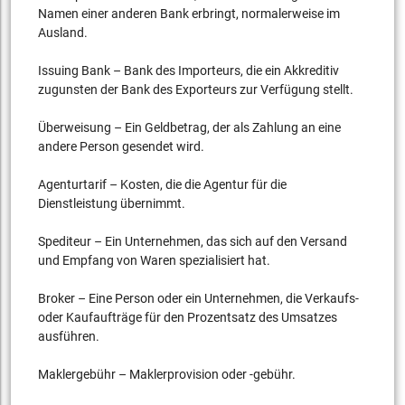
Namen einer anderen Bank erbringt, normalerweise im
Ausland.
Issuing Bank – Bank des Importeurs, die ein Akkreditiv
zugunsten der Bank des Exporteurs zur Verfügung stellt.
Überweisung – Ein Geldbetrag, der als Zahlung an eine
andere Person gesendet wird.
Agenturtarif – Kosten, die die Agentur für die
Dienstleistung übernimmt.
Spediteur – Ein Unternehmen, das sich auf den Versand
und Empfang von Waren spezialisiert hat.
Broker – Eine Person oder ein Unternehmen, die Verkaufs-
oder Kaufaufträge für den Prozentsatz des Umsatzes
ausführen.
Maklergebühr – Maklerprovision oder -gebühr.