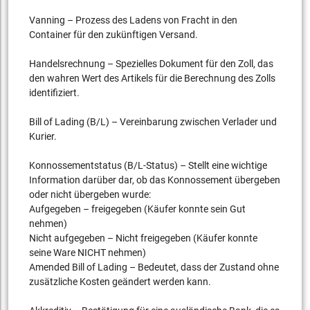
Vanning – Prozess des Ladens von Fracht in den
Container für den zukünftigen Versand.
Handelsrechnung – Spezielles Dokument für den Zoll, das
den wahren Wert des Artikels für die Berechnung des Zolls
identifiziert.
Bill of Lading (B/L) – Vereinbarung zwischen Verlader und
Kurier.
Konnossementstatus (B/L-Status) – Stellt eine wichtige
Information darüber dar, ob das Konnossement übergeben
oder nicht übergeben wurde:
Aufgegeben – freigegeben (Käufer konnte sein Gut
nehmen)
Nicht aufgegeben – Nicht freigegeben (Käufer konnte
seine Ware NICHT nehmen)
Amended Bill of Lading – Bedeutet, dass der Zustand ohne
zusätzliche Kosten geändert werden kann.