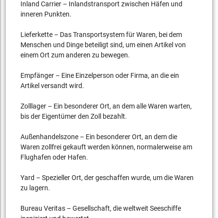
Inland Carrier – Inlandstransport zwischen Häfen und
inneren Punkten.
Lieferkette – Das Transportsystem für Waren, bei dem
Menschen und Dinge beteiligt sind, um einen Artikel von
einem Ort zum anderen zu bewegen.
Empfänger – Eine Einzelperson oder Firma, an die ein
Artikel versandt wird.
Zolllager – Ein besonderer Ort, an dem alle Waren warten,
bis der Eigentümer den Zoll bezahlt.
Außenhandelszone – Ein besonderer Ort, an dem die
Waren zollfrei gekauft werden können, normalerweise am
Flughafen oder Hafen.
Yard – Spezieller Ort, der geschaffen wurde, um die Waren
zu lagern.
Bureau Veritas – Gesellschaft, die weltweit Seeschiffe