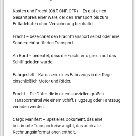
Kosten und Fracht (C&F, CNF, CFR) – Es gibt einen
Gesamtpreis einer Ware, der den Transport bis zum
Entladehafen ohne Versicherung beinhaltet.
Fracht – bezeichnet den Frachttransport selbst oder eine
Sondergebühr für den Transport.
An Bord – bedeutet, dass die Fracht erfolgreich auf das
Schiff geladen wurde.
Fahrgestell – Karosserie eines Fahrzeugs in der Regel
einschließlich Motor und Räder.
Fracht – Die Güter, die in einem speziellen großen
Transportmittel wie einem Schiff, Flugzeug oder Fahrzeug
verladen werden.
Cargo Manifest – Spezielles Dokument, das eine
bestimmte Transportreise angibt, das auch alle
Rechnungsinformationen enthält.